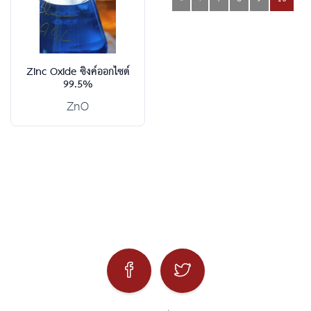
Zinc Oxide ซิงค์ออกไซด์
99.5%
ZnO