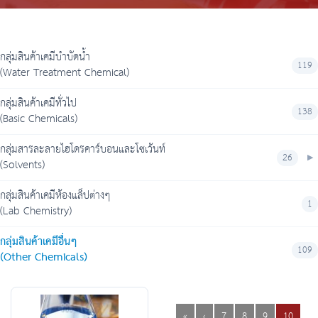
กลุ่มสินค้าเคมีบำบัดน้ำ
119
(Water Treatment Chemical)
กลุ่มสินค้าเคมีทั่วไป
138
(Basic Chemicals)
กลุ่มสารละลายไฮโดรคาร์บอนและโซเว้นท์
26
(Solvents)
กลุ่มสินค้าเคมีห้องแล็ปต่างๆ
1
(Lab Chemistry)
กลุ่มสินค้าเคมีอื่นๆ
109
(Other Chemicals)
«
‹
7
8
9
10