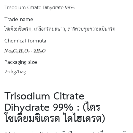
Trisodium Citrate Dihydrate 99%
Trade name
โซเดียมซิเตรต, เกลือกรดมะนาว, สารควบคุมความเป็นกรด
Chemical formula
Packaging size
25 kg/bag
Trisodium Citrate
Dihydrate 99% : (ไตร
โซเดียมซิเตรต ไดไฮเดรต)