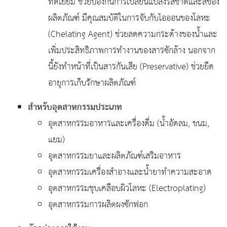
ที่ดีเยี่ยม ช่วยป้องกันการเปลี่ยนแปลงรสชาติและสีของ
ผลิตภัณฑ์ มีคุณสมบัติในการจับกับไอออนของโลหะ
(Chelating Agent) ช่วยลดความกระด้างของน้ำและ
เพิ่มประสิทธิภาพการทำงานของสารซักล้าง นอกจาก
นี้ยังทำหน้าที่เป็นสารกันเสีย (Preservative) ช่วยยืด
อายุการเก็บรักษาผลิตภัณฑ์
สำหรับอุตสาหกรรมประเภท
อุตสาหกรรมอาหารและเครื่องดื่ม (น้ำอัดลม, ขนม,
แยม)
อุตสาหกรรมยาและผลิตภัณฑ์เสริมอาหาร
อุตสาหกรรมเครื่องสำอางและน้ำยาทำความสะอาด
อุตสาหกรรมชุบเคลือบผิวโลหะ (Electroplating)
อุตสาหกรรมการผลิตผงซักฟอก