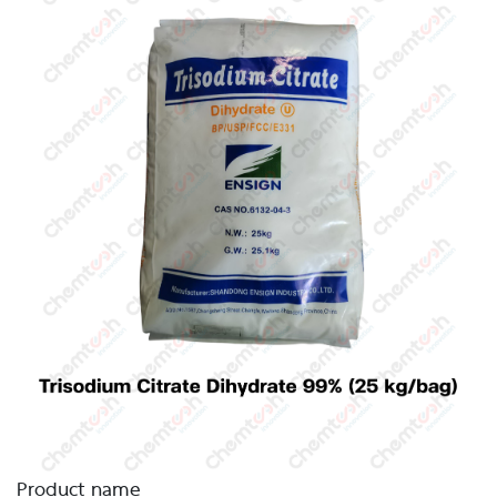
Product name