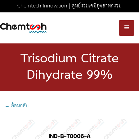
Chemtech Innovation | ศูนย์รวมเคมีอุตสาหกรรม
ครบวงจร มาตรฐานความปลอดภัยระดับสากล
Trisodium Citrate
Dihydrate 99%
← ย้อนกลับ