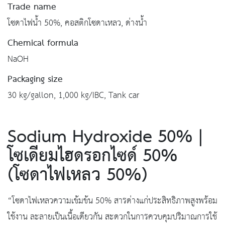
Trade name
โซดาไฟน้ำ 50%, คอสติกโซดาเหลว, ด่างน้ำ
Chemical formula
NaOH
Packaging size
30 kg/gallon, 1,000 kg/IBC, Tank car
Sodium Hydroxide 50% |
โซเดียมไฮดรอกไซด์ 50%
(โซดาไฟเหลว 50%)
“โซดาไฟเหลวความเข้มข้น 50% สารด่างแก่ประสิทธิภาพสูงพร้อม
ใช้งาน ละลายเป็นเนื้อเดียวกัน สะดวกในการควบคุมปริมาณการใช้