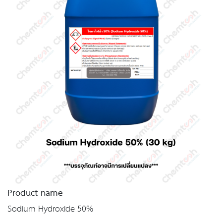
Product name
Sodium Hydroxide 50%