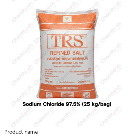
Product name