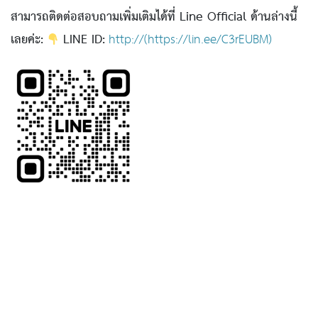
สามารถติดต่อสอบถามเพิ่มเติมได้ที่ Line Official ด้านล่างนี้
เลยค่ะ:
LINE ID:
http://(https://lin.ee/C3rEUBM)