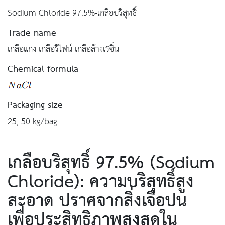
Sodium Chloride 97.5%-เกลือบริสุทธิ์
Trade name
เกลือแกง เกลือรีไฟน์ เกลือล้างเรซิ่น
Chemical formula
Packaging size
25, 50 kg/bag
เกลือบริสุทธิ์ 97.5% (Sodium
Chloride):
ความบริสุทธิ์สูง
สะอาด ปราศจากสิ่งเจือปน
เพื่อประสิทธิภาพสูงสุดใน