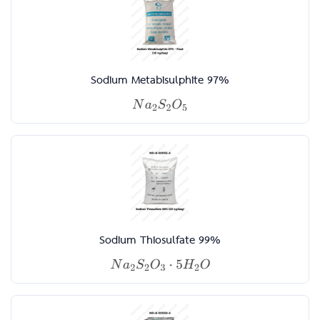
Sodium Metabisulphite 97%
Sodium Thiosulfate 99%