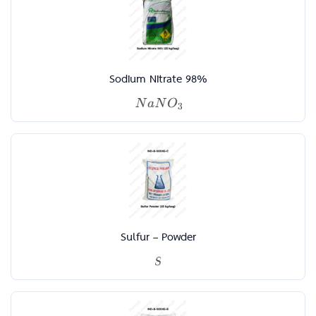
Sodium Nitrate 98%
Sulfur – Powder