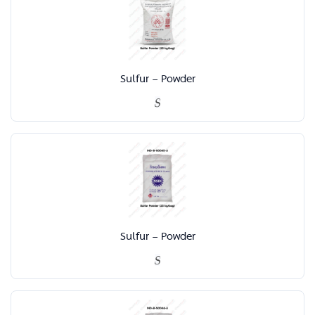
Sulfur – Powder
Sulfur – Powder