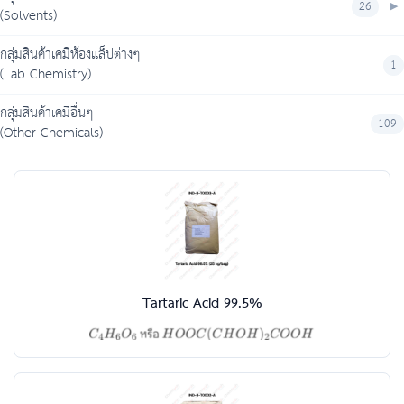
26
(Solvents)
กลุ่มสินค้าเคมีห้องแล็ปต่างๆ
1
(Lab Chemistry)
กลุ่มสินค้าเคมีอื่นๆ
109
(Other Chemicals)
Tartaric Acid 99.5%