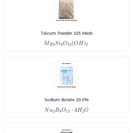
Talcum Powder 325 Mesh
Sodium Borate 20.5%