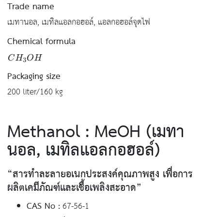
Trade name
เมทานอล, เมทิลแอลกอฮอล์, แอลกอฮอล์จุดไฟ
Chemical formula
Packaging size
200 liter/160 kg
Methanol : MeOH (เมทา
นอล, เมทิลแอลกอฮอล์)
“สารทำละลายอเนกประสงค์คุณภาพสูง เพื่อการ
ผลิตเคมีภัณฑ์และเชื้อเพลิงสะอาด”
CAS No :
67-56-1