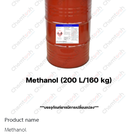
Product name
Methanol