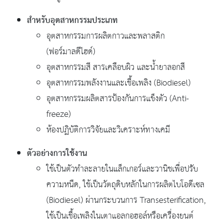
สำหรับอุตสาหกรรมประเภท
อุตสาหกรรมการผลิตกาวและพลาสติก
(ฟอร์มาลดีไฮด์)
อุตสาหกรรมสี สารเคลือบผิว และน้ำยาลอกสี
อุตสาหกรรมพลังงานและเชื้อเพลิง (Biodiesel)
อุตสาหกรรมผลิตสารป้องกันการแข็งตัว (Anti-
freeze)
ห้องปฏิบัติการวิจัยและวิเคราะห์ทางเคมี
ตัวอย่างการใช้งาน
ใช้เป็นตัวทำละลายในแล็กเกอร์และวานิชเพื่อปรับ
ความหนืด, ใช้เป็นวัตถุดิบหลักในการผลิตไบโอดีเซล
(Biodiesel) ผ่านกระบวนการ Transesterification,
ใช้เป็นเชื้อเพลิงในเตาแอลกอฮอล์หรือเครื่องยนต์