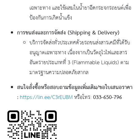
เฉพาะทาง และใช้ผสมในน้ำยาฉีดกระจกรถยนต์เพื่อ
ป้องกันการเกิดน้ำแข็ง
การขนส่งและการจัดส่ง (Shipping & Delivery)
บริการจัดส่งทั่วประเทศด้วยรถขนส่งสารเคมีที่ได้รับ
อนุญาตเฉพาะทาง เนื่องจากเป็นวัตถุไวไฟและสาร
อันตรายประเภทที่ 3 (Flammable Liquids) ตาม
มาตรฐานความปลอดภัยสากล
สนใจสั่งซื้อหรือสอบถามข้อมูลเพิ่มเติม/ขอใบเสนอราคา
:
033-650-796
https://lin.ee/C3rEUBM
หรือโทร: