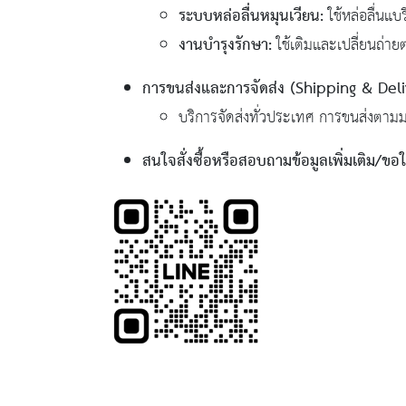
ระบบหล่อลื่นหมุนเวียน:
ใช้หล่อลื่นแบ
งานบำรุงรักษา:
ใช้เติมและเปลี่ยนถ่า
การขนส่งและการจัดส่ง (Shipping & Deli
บริการจัดส่งทั่วประเทศ การขนส่งตามม
สนใจสั่งซื้อหรือสอบถามข้อมูลเพิ่มเติม/ข