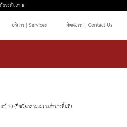
ภัยระดับสากล
บริการ | Services
ติดต่อเรา | Contact Us
อร์ 10 (ชื่อเรียกตามระบบเก่าบางพื้นที่)