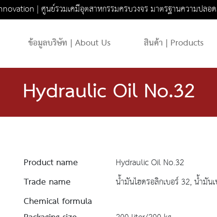
novation | ศูนย์รวมเคมีอุตสาหกรรมครบวงจร มาตรฐานความปลอด
ข้อมูลบริษัท | About Us
สินค้า | Products
Hydraulic Oil No.32
Product name
Hydraulic Oil No.32
Trade name
น้ำมันไฮดรอลิกเบอร์ 32, น้ำมันเบ
Chemical formula