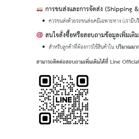
การขนส่งและการจัดส่ง (Shipping & 
ควรขนส่งด้วยรถขนส่งเคมีเฉพาะทาง (เรามีบร
สนใจสั่งซื้อหรือสอบถามข้อมูลเพิ่มเติ
ปริมาณมาก
สำหรับลูกค้าที่ต้องการใช้สินค้าใน
สามารถติดต่อสอบถามเพิ่มเติมได้ที่ Line Official 