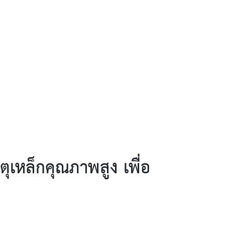
เหล็กคุณภาพสูง เพื่อ