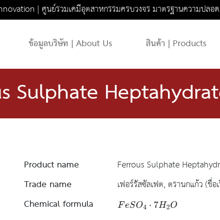
novation | ศูนย์รวมเคมีอุตสาหกรรมครบวงจร มาตรฐานความปลอด
ข้อมูลบริษัท | About Us
สินค้า | Products
us Sulphate Heptahydra
Product name
Ferrous Sulphate Heptahyd
Trade name
เฟอร์รัสซัลเฟต, ตรานกแก้ว (ชื่อ
Chemical formula