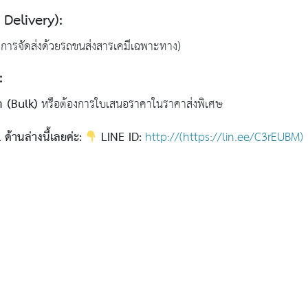
Delivery):
ิการจัดส่งด้วยรถขนส่งสารเคมีเฉพาะทาง)
ม:
 (Bulk)
หรือต้องการใบเสนอราคาในราคาส่งพิเศษ
ด้านล่างนี้เลยค่ะ:
LINE ID:
http://(https://lin.ee/C3rEUBM)