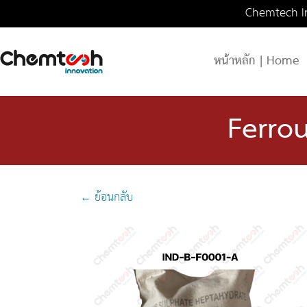
Chemtech In
หน้าหลัก | Home
Ferro
← ย้อนกลับ