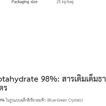
Packaging size
25 kg/bag
ahydrate 98%: สารเติมเต็มธาตุ
ตร
8%
ในรูปแบบผลึกสีเขียวอมฟ้า (Blue-Green Crystals)