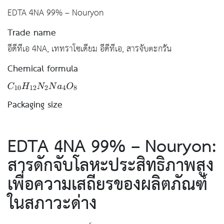
EDTA 4NA 99% – Nouryon
Trade name
อีดีทีเอ 4NA, เททราโซเดียม อีดีทีเอ, สารจับตะกรัน
Chemical formula
Packaging size
EDTA 4NA 99% – Nouryon:
สารดักจับโลหะประสิทธิภาพสูง
เพื่อความเสถียรของผลิตภัณฑ์
ในสภาวะด่าง