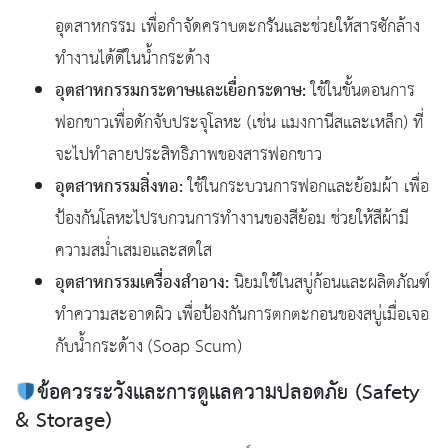
อุตสาหกรรม เพื่อกำจัดคราบตะกรันและช่วยให้สารซักล้าง
ทำงานได้ดีในน้ำกระด้าง
อุตสาหกรรมกระดาษและเยื่อกระดาษ:
ใช้ในขั้นตอนการ
ฟอกขาวเพื่อดักจับประจุโลหะ (เช่น แมงกานีสและเหล็ก) ที่
จะไปทำลายประสิทธิภาพของสารฟอกขาว
อุตสาหกรรมสิ่งทอ:
ใช้ในกระบวนการฟอกและย้อมผ้า เพื่อ
ป้องกันโลหะไปรบกวนการทำงานของสีย้อม ช่วยให้สีผ้ามี
ความสม่ำเสมอและสดใส
อุตสาหกรรมเครื่องสำอาง:
นิยมใช้ในสบู่ก้อนและผลิตภัณฑ์
ทำความสะอาดผิว เพื่อป้องกันการตกตะกอนของสบู่เมื่อเจอ
กับน้ำกระด้าง (Soap Scum)
ข้อควรระวังและการดูแลความปลอดภัย (Safety
& Storage)