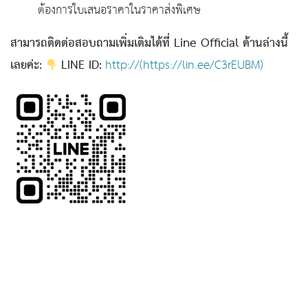
ต้องการใบเสนอราคาในราคาส่งพิเศษ
สามารถติดต่อสอบถามเพิ่มเติมได้ที่ Line Official ด้านล่างนี้
เลยค่ะ:
LINE ID:
http://(https://lin.ee/C3rEUBM)