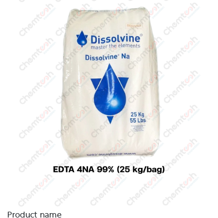
Product name