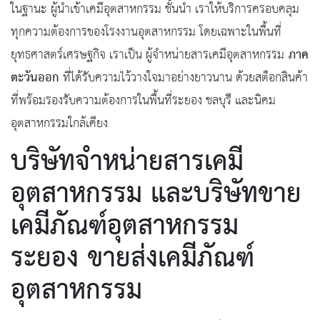
ในฐานะ ผู้นำเข้าเคมีอุตสาหกรรม ชั้นนำ เราให้บริการครอบคลุม
ทุกความต้องการของโรงงานอุตสาหกรรม โดยเฉพาะในพื้นที่
ภาค
ยุทธศาสตร์เศรษฐกิจ เราเป็น ผู้จำหน่ายสารเคมีอุตสาหกรรม
ตะวันออก
ที่ได้รับความไว้วางใจมาอย่างยาวนาน ด้วยสต็อกสินค้า
ที่พร้อมรองรับความต้องการในพื้นที่ระยอง ชลบุรี และนิคม
อุตสาหกรรมใกล้เคียง
บริษัทจำหน่ายสารเคมี
อุตสาหกรรม และบริษัทขาย
เคมีภัณฑ์อุตสาหกรรม
ระยอง ขายส่งเคมีภัณฑ์
อุตสาหกรรม