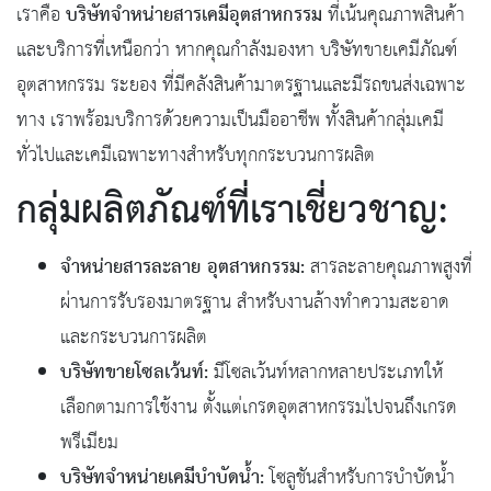
บริษัทจำหน่ายสารเคมีอุตสาหกรรม
เราคือ
ที่เน้นคุณภาพสินค้า
และบริการที่เหนือกว่า หากคุณกำลังมองหา บริษัทขายเคมีภัณฑ์
อุตสาหกรรม ระยอง ที่มีคลังสินค้ามาตรฐานและมีรถขนส่งเฉพาะ
ทาง เราพร้อมบริการด้วยความเป็นมืออาชีพ ทั้งสินค้ากลุ่มเคมี
ทั่วไปและเคมีเฉพาะทางสำหรับทุกกระบวนการผลิต
กลุ่มผลิตภัณฑ์ที่เราเชี่ยวชาญ:
จำหน่ายสารละลาย อุตสาหกรรม:
สารละลายคุณภาพสูงที่
ผ่านการรับรองมาตรฐาน สำหรับงานล้างทำความสะอาด
และกระบวนการผลิต
บริษัทขายโซลเว้นท์:
มีโซลเว้นท์หลากหลายประเภทให้
เลือกตามการใช้งาน ตั้งแต่เกรดอุตสาหกรรมไปจนถึงเกรด
พรีเมียม
บริษัทจำหน่ายเคมีบำบัดน้ำ:
โซลูชันสำหรับการบำบัดน้ำ