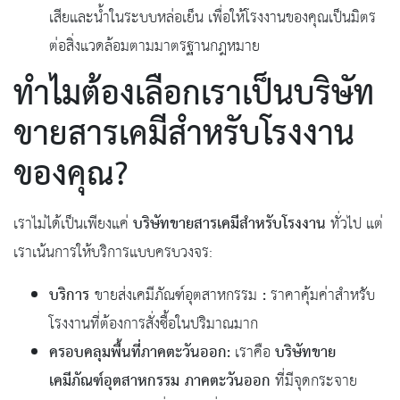
เสียและน้ำในระบบหล่อเย็น เพื่อให้โรงงานของคุณเป็นมิตร
ต่อสิ่งแวดล้อมตามมาตรฐานกฎหมาย
ทำไมต้องเลือกเราเป็นบริษัท
ขายสารเคมีสำหรับโรงงาน
ของคุณ?
บริษัทขายสารเคมีสำหรับโรงงาน
เราไม่ได้เป็นเพียงแค่
ทั่วไป แต่
เราเน้นการให้บริการแบบครบวงจร:
บริการ
:
ขายส่งเคมีภัณฑ์อุตสาหกรรม
ราคาคุ้มค่าสำหรับ
โรงงานที่ต้องการสั่งซื้อในปริมาณมาก
ครอบคลุมพื้นที่ภาคตะวันออก:
บริษัทขาย
เราคือ
เคมีภัณฑ์อุตสาหกรรม ภาคตะวันออก
ที่มีจุดกระจาย