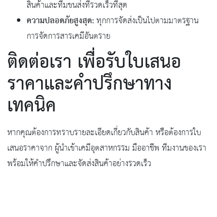
สินค้าและทีมขนส่งที่รวดเร็วที่สุด
ความปลอดภัยสูงสุด:
ทุกการจัดส่งเป็นไปตามมาตรฐาน
การจัดการสารเคมีอันตราย
ติดต่อเรา เพื่อรับใบเสนอ
ราคาและคำปรึกษาทาง
เทคนิค
หากคุณต้องการทราบรายละเอียดเกี่ยวกับสินค้า หรือต้องการใบ
เสนอราคาจาก ผู้นำเข้าเคมีอุตสาหกรรม มืออาชีพ ทีมงานของเรา
พร้อมให้คำปรึกษาและจัดส่งสินค้าอย่างรวดเร็ว