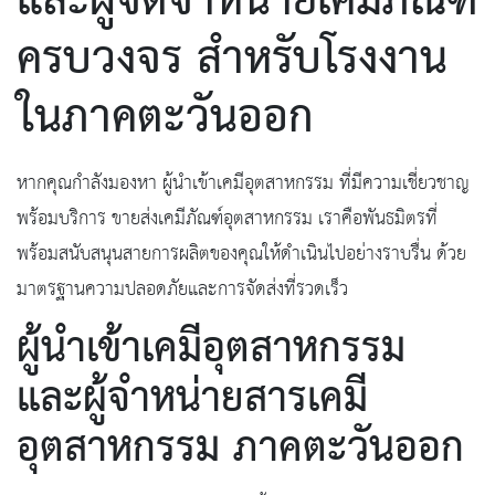
และผู้จัดจำหน่ายเคมีภัณฑ์
ครบวงจร สำหรับโรงงาน
ในภาคตะวันออก
หากคุณกำลังมองหา ผู้นำเข้าเคมีอุตสาหกรรม ที่มีความเชี่ยวชาญ
พร้อมบริการ ขายส่งเคมีภัณฑ์อุตสาหกรรม เราคือพันธมิตรที่
พร้อมสนับสนุนสายการผลิตของคุณให้ดำเนินไปอย่างราบรื่น ด้วย
มาตรฐานความปลอดภัยและการจัดส่งที่รวดเร็ว
ผู้นำเข้าเคมีอุตสาหกรรม
และผู้จำหน่ายสารเคมี
อุตสาหกรรม ภาคตะวันออก