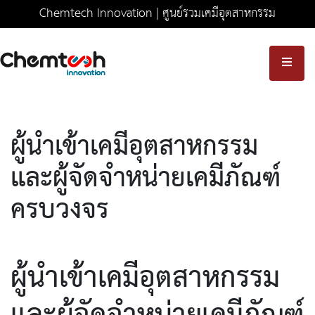
Chemtech Innovation | ศูนย์รวมเคมีอุตสาหกรรม
ครบวงจร มาตรฐานความปลอดภัยระดับสากล
ผู้นำเข้าเคมีอุตสาหกรรม
และผู้จัดจำหน่ายเคมีภัณฑ์
ครบวงจร
ผู้นำเข้าเคมีอุตสาหกรรม